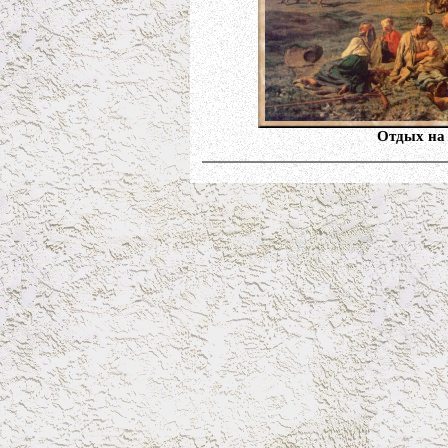
Отдых на 