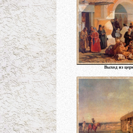
Выход из цер