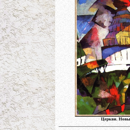
Церкви. Новы