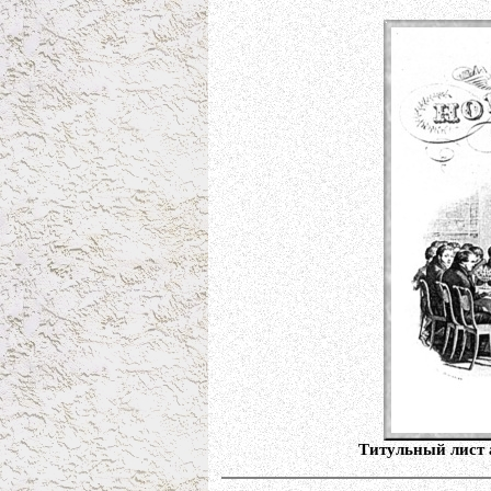
Титульный лист 