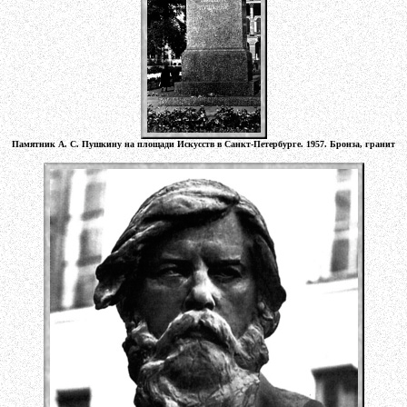
Памятник А. С. Пушкину на площади Искусств в Санкт-Петербурге. 1957. Бронза, гранит