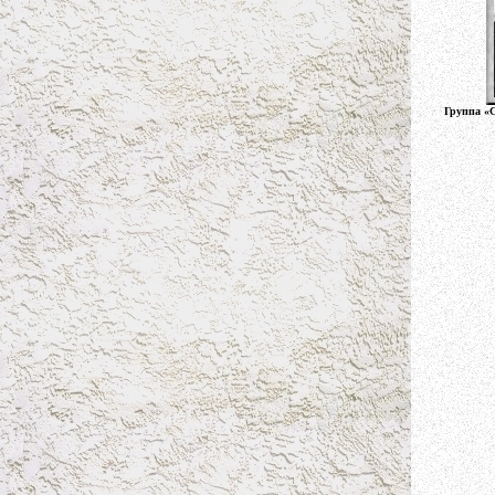
Группа «